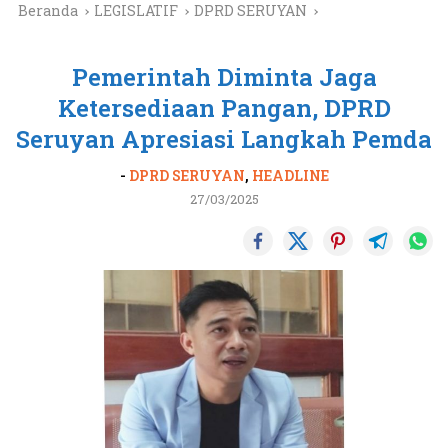
Beranda
LEGISLATIF
DPRD SERUYAN
Pemerintah Diminta Jaga
Ketersediaan Pangan, DPRD
Seruyan Apresiasi Langkah Pemda
-
DPRD SERUYAN
,
HEADLINE
27/03/2025