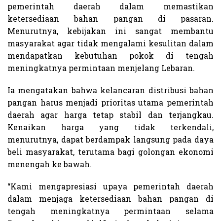
pemerintah daerah dalam memastikan
ketersediaan bahan pangan di pasaran.
Menurutnya, kebijakan ini sangat membantu
masyarakat agar tidak mengalami kesulitan dalam
mendapatkan kebutuhan pokok di tengah
meningkatnya permintaan menjelang Lebaran.
Ia mengatakan bahwa kelancaran distribusi bahan
pangan harus menjadi prioritas utama pemerintah
daerah agar harga tetap stabil dan terjangkau.
Kenaikan harga yang tidak terkendali,
menurutnya, dapat berdampak langsung pada daya
beli masyarakat, terutama bagi golongan ekonomi
menengah ke bawah.
“Kami mengapresiasi upaya pemerintah daerah
dalam menjaga ketersediaan bahan pangan di
tengah meningkatnya permintaan selama