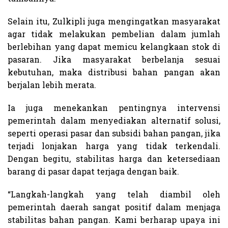
Selain itu, Zulkipli juga mengingatkan masyarakat
agar tidak melakukan pembelian dalam jumlah
berlebihan yang dapat memicu kelangkaan stok di
pasaran. Jika masyarakat berbelanja sesuai
kebutuhan, maka distribusi bahan pangan akan
berjalan lebih merata.
Ia juga menekankan pentingnya intervensi
pemerintah dalam menyediakan alternatif solusi,
seperti operasi pasar dan subsidi bahan pangan, jika
terjadi lonjakan harga yang tidak terkendali.
Dengan begitu, stabilitas harga dan ketersediaan
barang di pasar dapat terjaga dengan baik.
“Langkah-langkah yang telah diambil oleh
pemerintah daerah sangat positif dalam menjaga
stabilitas bahan pangan. Kami berharap upaya ini