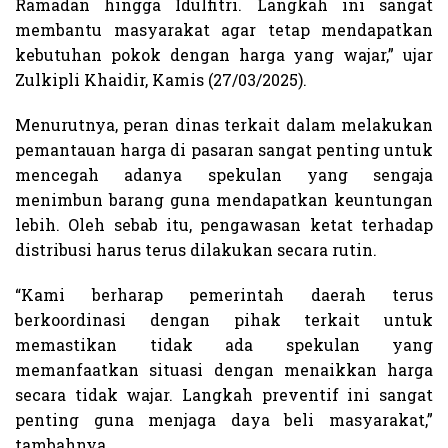
Ramadan hingga Idulfitri. Langkah ini sangat
membantu masyarakat agar tetap mendapatkan
kebutuhan pokok dengan harga yang wajar,” ujar
Zulkipli Khaidir, Kamis (27/03/2025).
Menurutnya, peran dinas terkait dalam melakukan
pemantauan harga di pasaran sangat penting untuk
mencegah adanya spekulan yang sengaja
menimbun barang guna mendapatkan keuntungan
lebih. Oleh sebab itu, pengawasan ketat terhadap
distribusi harus terus dilakukan secara rutin.
“Kami berharap pemerintah daerah terus
berkoordinasi dengan pihak terkait untuk
memastikan tidak ada spekulan yang
memanfaatkan situasi dengan menaikkan harga
secara tidak wajar. Langkah preventif ini sangat
penting guna menjaga daya beli masyarakat,”
tambahnya.