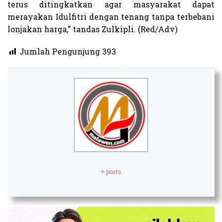
terus ditingkatkan agar masyarakat dapat
merayakan Idulfitri dengan tenang tanpa terbebani
lonjakan harga,” tandas Zulkipli. (Red/Adv)
Jumlah Pengunjung
393
+ posts