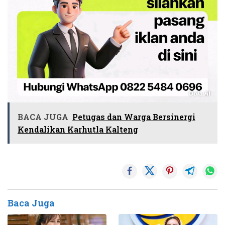
BACA JUGA
Petugas dan Warga Bersinergi
Kendalikan Karhutla Kalteng
Baca Juga