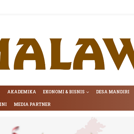
AKADEMIKA
EKONOMI & BISNIS
DESA MANDIRI
INI
MEDIA PARTNER