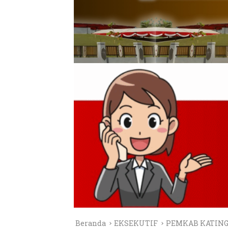
Beranda
EKSEKUTIF
PEMKAB KATIN