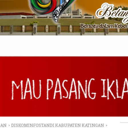
GAN
DISKOMINFOSTANDI KABUPATEN KATINGAN