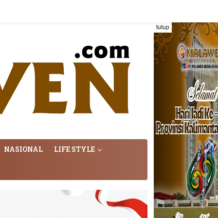
tutup
NASIONAL
LIFE STYLE