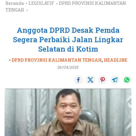
Beranda
LEGISLATIF
DPRD PROVINSI KALIMANTAN
TENGAH
Anggota DPRD Desak Pemda
Segera Perbaiki Jalan Lingkar
Selatan di Kotim
-
DPRD PROVINSI KALIMANTAN TENGAH
,
HEADLINE
26/04/2025