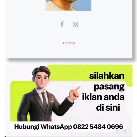
+ posts