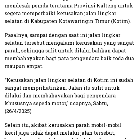
mendesak pemda terutama Provinsi Kalteng untuk
segera memperbaiki kerusakan jalan lingkar
selatan di Kabupaten Kotawaringin Timur (Kotim).
Pasalnya, sampai dengan saat ini jalan lingkar
selatan tersebut mengalami kerusakan yang sangat
parah, sehingga sulit untuk dilalui bahkan dapat
membahayakan bagi para pengendara baik roda dua
maupun empat.
“Kerusakan jalan lingkar selatan di Kotim ini sudah
sangat memprihatinkan. Jalan itu sulit untuk
dilalui dan membahayakan bagi pengendara
khususnya sepeda motor,” ucapnya, Sabtu,
(26/4/2025).
Selain itu, akibat kerusakan parah mobil-mobil
kecil juga tidak dapat melalui jalan tersebut,