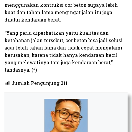
menggunakan kontruksi cor beton supaya lebih
kuat dan tahan lama mengingat jalan itu juga
dilalui kendaraan berat.
“Yang perlu diperhatikan yaitu kualitas dan
ketahanan jalan tersebut, cor beton bisa jadi solusi
agar lebih tahan lama dan tidak cepat mengalami
kerusakan, karena tidak hanya kendaraan kecil
yang melewatinya tapi juga kendaraan berat,”
tandasnya. (*)
Jumlah Pengunjung
311