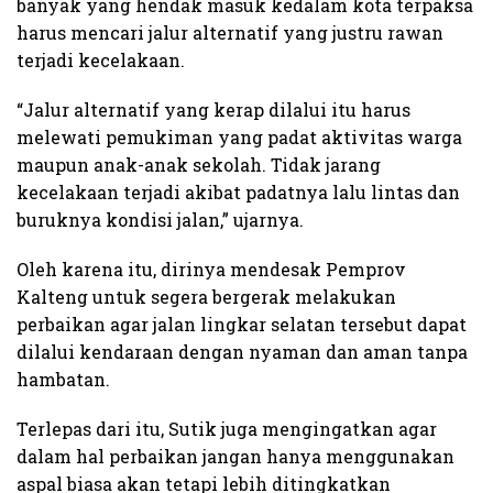
banyak yang hendak masuk kedalam kota terpaksa
harus mencari jalur alternatif yang justru rawan
terjadi kecelakaan.
“Jalur alternatif yang kerap dilalui itu harus
melewati pemukiman yang padat aktivitas warga
maupun anak-anak sekolah. Tidak jarang
kecelakaan terjadi akibat padatnya lalu lintas dan
buruknya kondisi jalan,” ujarnya.
Oleh karena itu, dirinya mendesak Pemprov
Kalteng untuk segera bergerak melakukan
perbaikan agar jalan lingkar selatan tersebut dapat
dilalui kendaraan dengan nyaman dan aman tanpa
hambatan.
Terlepas dari itu, Sutik juga mengingatkan agar
dalam hal perbaikan jangan hanya menggunakan
aspal biasa akan tetapi lebih ditingkatkan