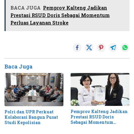
BACA JUGA
Pemprov Kalteng Jadikan
Prestasi RSUD Doris Sebagai Momentum
Perluas Layanan Stroke
Baca Juga
Pemprov Kalteng Jadikan
Polri dan UPR Perkuat
Prestasi RSUD Doris
Kolaborasi Bangun Pusat
Sebagai Momentum
Studi Kepolisian
Perluas Layanan Stroke