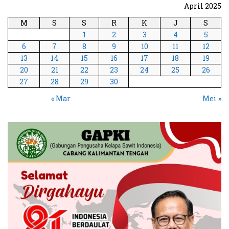
April 2025
M
S
S
R
K
J
S
1
2
3
4
5
6
7
8
9
10
11
12
13
14
15
16
17
18
19
20
21
22
23
24
25
26
27
28
29
30
« Mar
Mei »