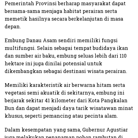
Pemerintah Provinsi berharap masyarakat dapat
bersama-sama menjaga habitat perairan serta
memetik hasilnya secara berkelanjutan di masa
depan.
Embung Danau Asam sendiri memiliki fungsi
multifungsi. Selain sebagai tempat budidaya ikan
dan sumber air baku, embung seluas lebih dari 110
hektare ini juga dinilai potensial untuk
dikembangkan sebagai destinasi wisata perairan.
Memiliki karakteristik air berwarna hitam serta
vegetasi semi akuatik di sekitarnya, embung ini
berjarak sekitar 41 kilometer dari Kota Pangkalan
Bun dan dapat menjadi daya tarik wisatawan minat
khusus, seperti pemancing atau pecinta alam.
Dalam kesempatan yang sama, Gubernur Agustiar
juga melakukan penanaman pohon rambutan di