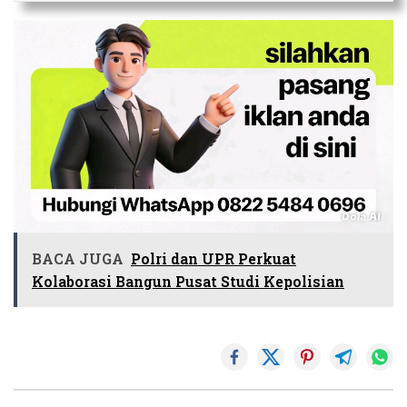
BACA JUGA
Polri dan UPR Perkuat
Kolaborasi Bangun Pusat Studi Kepolisian