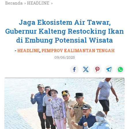
Beranda
HEADLINE
Jaga Ekosistem Air Tawar,
Gubernur Kalteng Restocking Ikan
di Embung Potensial Wisata
-
HEADLINE
,
PEMPROV KALIMANTAN TENGAH
09/06/2025