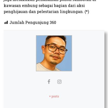
kawasan embung sebagai bagian dari aksi
penghijauan dan pelestarian lingkungan. (*)
Jumlah Pengunjung
360
+ posts