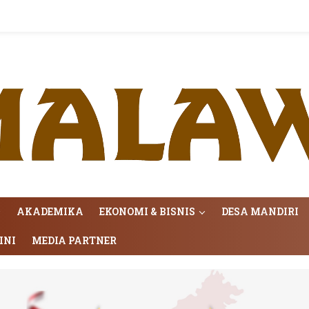
AKADEMIKA
EKONOMI & BISNIS
DESA MANDIRI
INI
MEDIA PARTNER