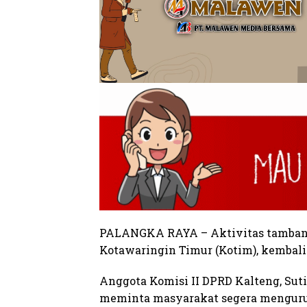
PALANGKA RAYA – Aktivitas tamban
Kotawaringin Timur (Kotim), kembali
Anggota Komisi II DPRD Kalteng, Sut
meminta masyarakat segera mengurus 