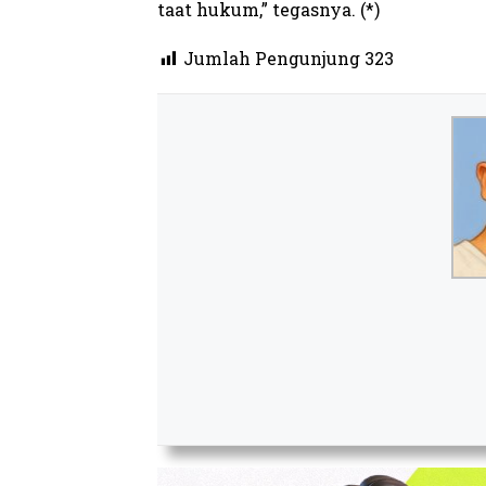
taat hukum,” tegasnya. (*)
Jumlah Pengunjung
323