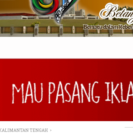
 KALIMANTAN TENGAH