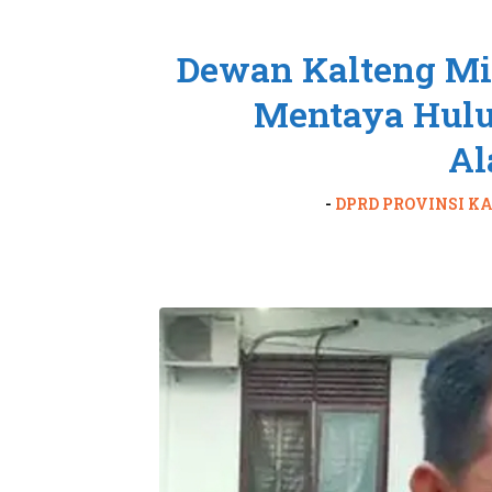
Dewan Kalteng Mi
Mentaya Hulu 
Al
-
DPRD PROVINSI 