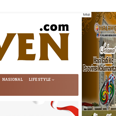
tutup
NASIONAL
LIFE STYLE