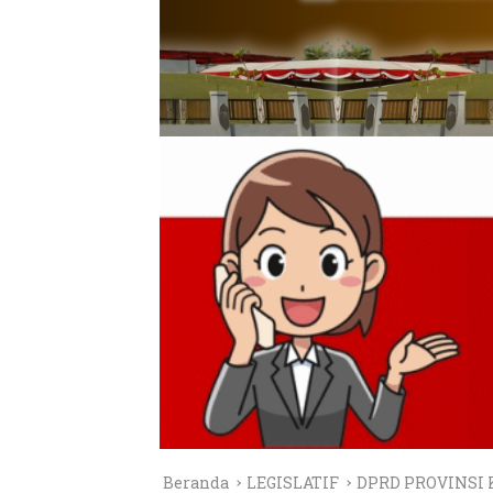
Beranda
LEGISLATIF
DPRD PROVINSI