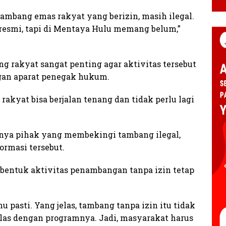
tambang emas rakyat yang berizin, masih ilegal.
resmi, tapi di Mentaya Hulu memang belum,”
g rakyat sangat penting agar aktivitas tersebut
gan aparat penegak hukum.
rakyat bisa berjalan tenang dan tidak perlu lagi
nya pihak yang membekingi tambang ilegal,
rmasi tersebut.
bentuk aktivitas penambangan tanpa izin tetap
 pasti. Yang jelas, tambang tanpa izin itu tidak
elas dengan programnya. Jadi, masyarakat harus