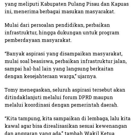
yang meliputi Kabupaten Pulang Pisau dan Kapuas
ini, menerima berbagai masukan masyarakat.
Mulai dari persoalan pendidikan, perbaikan
infrastruktur, hingga dukungan untuk program
pemberdayaan masyarakat.
“Banyak aspirasi yang disampaikan masyarakat,
mulai soal beasiswa, perbaikan infrastruktur jalan,
sampai hal-hal lain yang langsung berkaitan
dengan kesejahteraan warga,” ujarnya.
Tomy menegaskan, seluruh aspirasi tersebut akan
ditindaklanjuti melalui forum DPRD maupun
melalui koordinasi dengan pemerintah daerah.
“Kita tampung, kita sampaikan di lembaga, lalu kita
kawal agar bisa direalisasikan sesuai kewenangan
dan anggaran yang ada,” tambah Wakil Ketua