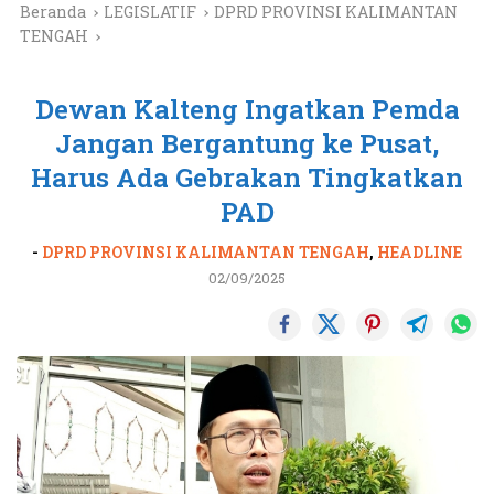
Beranda
LEGISLATIF
DPRD PROVINSI KALIMANTAN
TENGAH
Dewan Kalteng Ingatkan Pemda
Jangan Bergantung ke Pusat,
Harus Ada Gebrakan Tingkatkan
PAD
-
DPRD PROVINSI KALIMANTAN TENGAH
,
HEADLINE
02/09/2025