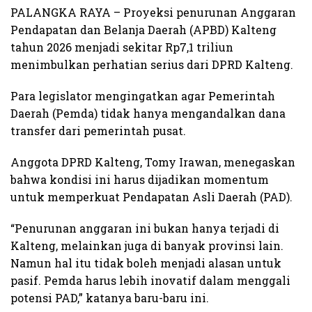
PALANGKA RAYA – Proyeksi penurunan Anggaran
Pendapatan dan Belanja Daerah (APBD) Kalteng
tahun 2026 menjadi sekitar Rp7,1 triliun
menimbulkan perhatian serius dari DPRD Kalteng.
Para legislator mengingatkan agar Pemerintah
Daerah (Pemda) tidak hanya mengandalkan dana
transfer dari pemerintah pusat.
Anggota DPRD Kalteng, Tomy Irawan, menegaskan
bahwa kondisi ini harus dijadikan momentum
untuk memperkuat Pendapatan Asli Daerah (PAD).
“Penurunan anggaran ini bukan hanya terjadi di
Kalteng, melainkan juga di banyak provinsi lain.
Namun hal itu tidak boleh menjadi alasan untuk
pasif. Pemda harus lebih inovatif dalam menggali
potensi PAD,” katanya baru-baru ini.