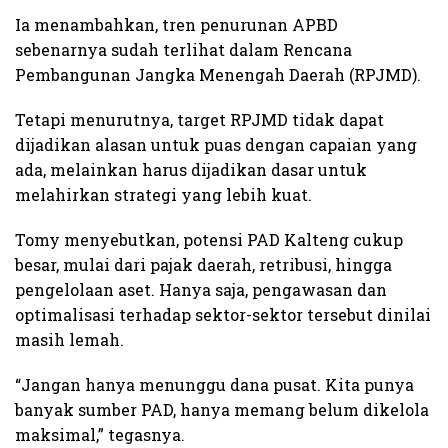
Ia menambahkan, tren penurunan APBD
sebenarnya sudah terlihat dalam Rencana
Pembangunan Jangka Menengah Daerah (RPJMD).
Tetapi menurutnya, target RPJMD tidak dapat
dijadikan alasan untuk puas dengan capaian yang
ada, melainkan harus dijadikan dasar untuk
melahirkan strategi yang lebih kuat.
Tomy menyebutkan, potensi PAD Kalteng cukup
besar, mulai dari pajak daerah, retribusi, hingga
pengelolaan aset. Hanya saja, pengawasan dan
optimalisasi terhadap sektor-sektor tersebut dinilai
masih lemah.
“Jangan hanya menunggu dana pusat. Kita punya
banyak sumber PAD, hanya memang belum dikelola
maksimal,” tegasnya.