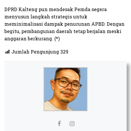
DPRD Kalteng pun mendesak Pemda segera
menyusun langkah strategis untuk
meminimalisasi dampak penurunan APBD. Dengan
begitu, pembangunan daerah tetap berjalan meski
anggaran berkurang. (*)
Jumlah Pengunjung
329