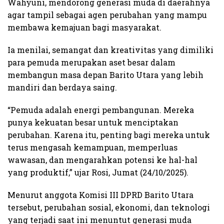
Wahyuni, mendorong generasi muda di daerahnya
agar tampil sebagai agen perubahan yang mampu
membawa kemajuan bagi masyarakat.
Ia menilai, semangat dan kreativitas yang dimiliki
para pemuda merupakan aset besar dalam
membangun masa depan Barito Utara yang lebih
mandiri dan berdaya saing.
“Pemuda adalah energi pembangunan. Mereka
punya kekuatan besar untuk menciptakan
perubahan. Karena itu, penting bagi mereka untuk
terus mengasah kemampuan, memperluas
wawasan, dan mengarahkan potensi ke hal-hal
yang produktif,” ujar Rosi, Jumat (24/10/2025).
Menurut anggota Komisi III DPRD Barito Utara
tersebut, perubahan sosial, ekonomi, dan teknologi
yang terjadi saat ini menuntut generasi muda