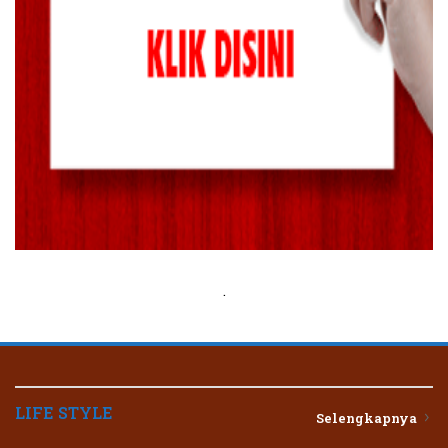
.
LIFE STYLE
Selengkapnya