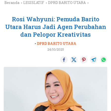
Beranda
LEGISLATIF
DPRD BARITO UTARA
Rosi Wahyuni: Pemuda Barito
Utara Harus Jadi Agen Perubahan
dan Pelopor Kreativitas
-
DPRD BARITO UTARA
24/10/2025