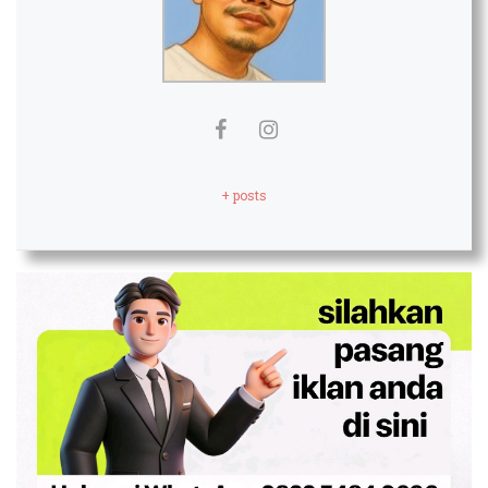
+ posts