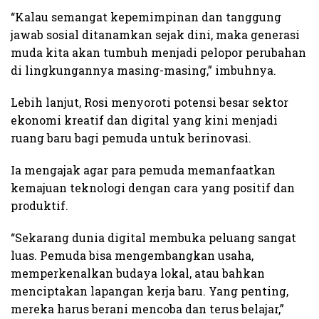
“Kalau semangat kepemimpinan dan tanggung
jawab sosial ditanamkan sejak dini, maka generasi
muda kita akan tumbuh menjadi pelopor perubahan
di lingkungannya masing-masing,” imbuhnya.
Lebih lanjut, Rosi menyoroti potensi besar sektor
ekonomi kreatif dan digital yang kini menjadi
ruang baru bagi pemuda untuk berinovasi.
Ia mengajak agar para pemuda memanfaatkan
kemajuan teknologi dengan cara yang positif dan
produktif.
“Sekarang dunia digital membuka peluang sangat
luas. Pemuda bisa mengembangkan usaha,
memperkenalkan budaya lokal, atau bahkan
menciptakan lapangan kerja baru. Yang penting,
mereka harus berani mencoba dan terus belajar,”