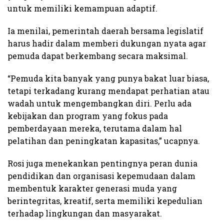
untuk memiliki kemampuan adaptif.
Ia menilai, pemerintah daerah bersama legislatif
harus hadir dalam memberi dukungan nyata agar
pemuda dapat berkembang secara maksimal.
“Pemuda kita banyak yang punya bakat luar biasa,
tetapi terkadang kurang mendapat perhatian atau
wadah untuk mengembangkan diri. Perlu ada
kebijakan dan program yang fokus pada
pemberdayaan mereka, terutama dalam hal
pelatihan dan peningkatan kapasitas,” ucapnya.
Rosi juga menekankan pentingnya peran dunia
pendidikan dan organisasi kepemudaan dalam
membentuk karakter generasi muda yang
berintegritas, kreatif, serta memiliki kepedulian
terhadap lingkungan dan masyarakat.