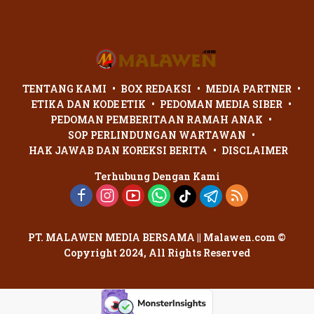
di Palangka Raya Berujung
Laporan Polisi
TENTANG KAMI
BOX REDAKSI
MEDIA PARTNER
ETIKA DAN KODE ETIK
PEDOMAN MEDIA SIBER
PEDOMAN PEMBERITAAN RAMAH ANAK
SOP PERLINDUNGAN WARTAWAN
HAK JAWAB DAN KOREKSI BERITA
DISCLAIMER
Terhubung Dengan Kami
PT. MALAWEN MEDIA BERSAMA || Malawen.com ©
Copyright 2024, All Rights Reserved