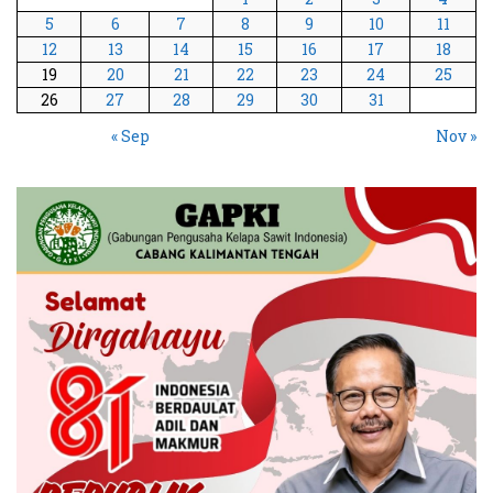
5
6
7
8
9
10
11
12
13
14
15
16
17
18
19
20
21
22
23
24
25
26
27
28
29
30
31
« Sep
Nov »