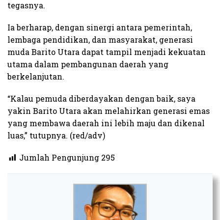
tegasnya.
Ia berharap, dengan sinergi antara pemerintah,
lembaga pendidikan, dan masyarakat, generasi
muda Barito Utara dapat tampil menjadi kekuatan
utama dalam pembangunan daerah yang
berkelanjutan.
“Kalau pemuda diberdayakan dengan baik, saya
yakin Barito Utara akan melahirkan generasi emas
yang membawa daerah ini lebih maju dan dikenal
luas,” tutupnya. (red/adv)​
Jumlah Pengunjung
295