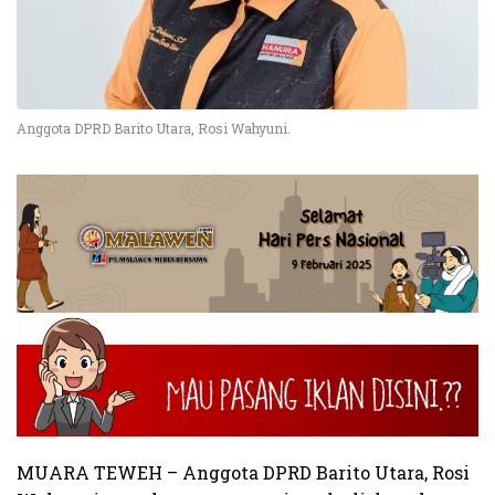
Anggota DPRD Barito Utara, Rosi Wahyuni.
MUARA TEWEH – Anggota DPRD Barito Utara, Rosi