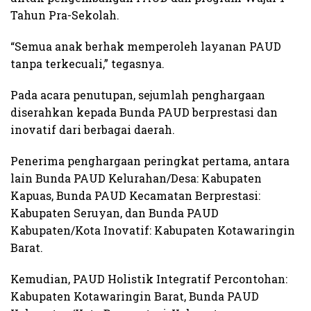
Tahun Pra-Sekolah.
“Semua anak berhak memperoleh layanan PAUD
tanpa terkecuali,” tegasnya.
Pada acara penutupan, sejumlah penghargaan
diserahkan kepada Bunda PAUD berprestasi dan
inovatif dari berbagai daerah.
Penerima penghargaan peringkat pertama, antara
lain Bunda PAUD Kelurahan/Desa: Kabupaten
Kapuas, Bunda PAUD Kecamatan Berprestasi:
Kabupaten Seruyan, dan Bunda PAUD
Kabupaten/Kota Inovatif: Kabupaten Kotawaringin
Barat.
Kemudian, PAUD Holistik Integratif Percontohan:
Kabupaten Kotawaringin Barat, Bunda PAUD