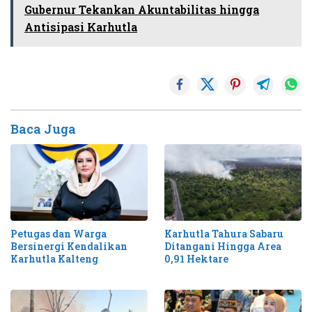
Gubernur Tekankan Akuntabilitas hingga
Antisipasi Karhutla
Baca Juga
Petugas dan Warga
Karhutla Tahura Sabaru
Bersinergi Kendalikan
Ditangani Hingga Area
Karhutla Kalteng
0,91 Hektare