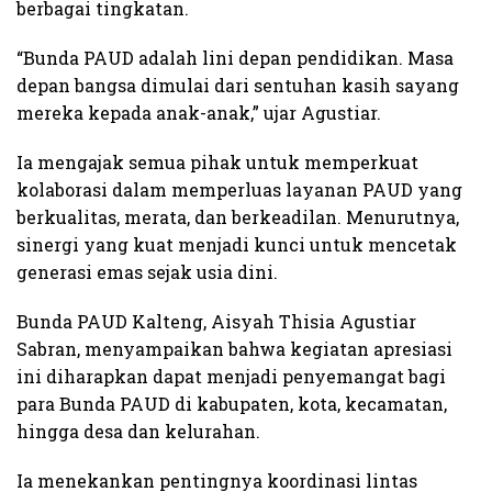
berbagai tingkatan.
“Bunda PAUD adalah lini depan pendidikan. Masa
depan bangsa dimulai dari sentuhan kasih sayang
mereka kepada anak-anak,” ujar Agustiar.
Ia mengajak semua pihak untuk memperkuat
kolaborasi dalam memperluas layanan PAUD yang
berkualitas, merata, dan berkeadilan. Menurutnya,
sinergi yang kuat menjadi kunci untuk mencetak
generasi emas sejak usia dini.
Bunda PAUD Kalteng, Aisyah Thisia Agustiar
Sabran, menyampaikan bahwa kegiatan apresiasi
ini diharapkan dapat menjadi penyemangat bagi
para Bunda PAUD di kabupaten, kota, kecamatan,
hingga desa dan kelurahan.
Ia menekankan pentingnya koordinasi lintas