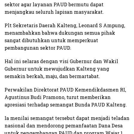
sektor agar layanan PAUD bermutu dapat
menjangkau seluruh lapisan masyarakat.
Plt Sekretaris Daerah Kalteng, Leonard S Ampung,
menambahkan bahwa dukungan semua pihak
sangat dibutuhkan untuk memperkuat
pembangunan sektor PAUD.
Hal ini selaras dengan visi Gubernur dan Wakil
Gubernur untuk mewujudkan Kalteng yang
semakin berkah, maju, dan bermartabat.
Perwakilan Direktorat PAUD Kemendikdasmen RI,
Agustinus Budi Pramono, turut memberikan
apresiasi terhadap semangat Bunda PAUD Kalteng.
Ia menilai semangat tersebut dapat menjadi teladan
nasional dan mendorong pemanfaatan Dana Desa
untuk pengembangan PAUD dan program Wajar 1