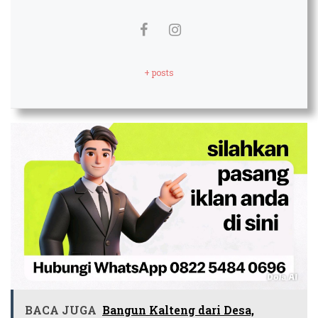
+ posts
BACA JUGA
Bangun Kalteng dari Desa,