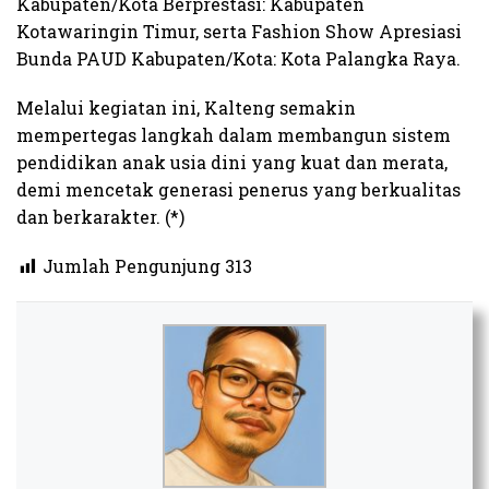
Kabupaten/Kota Berprestasi: Kabupaten
Kotawaringin Timur, serta Fashion Show Apresiasi
Bunda PAUD Kabupaten/Kota: Kota Palangka Raya.
Melalui kegiatan ini, Kalteng semakin
mempertegas langkah dalam membangun sistem
pendidikan anak usia dini yang kuat dan merata,
demi mencetak generasi penerus yang berkualitas
dan berkarakter. (*)
Jumlah Pengunjung
313