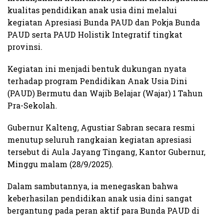
kualitas pendidikan anak usia dini melalui
kegiatan Apresiasi Bunda PAUD dan Pokja Bunda
PAUD serta PAUD Holistik Integratif tingkat
provinsi.
Kegiatan ini menjadi bentuk dukungan nyata
terhadap program Pendidikan Anak Usia Dini
(PAUD) Bermutu dan Wajib Belajar (Wajar) 1 Tahun
Pra-Sekolah.
Gubernur Kalteng, Agustiar Sabran secara resmi
menutup seluruh rangkaian kegiatan apresiasi
tersebut di Aula Jayang Tingang, Kantor Gubernur,
Minggu malam (28/9/2025).
Dalam sambutannya, ia menegaskan bahwa
keberhasilan pendidikan anak usia dini sangat
bergantung pada peran aktif para Bunda PAUD di