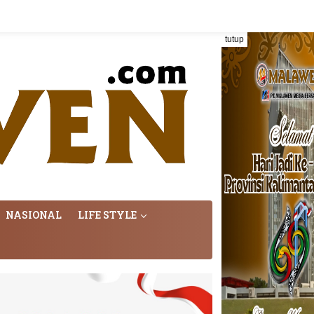
tutup
NASIONAL
LIFE STYLE