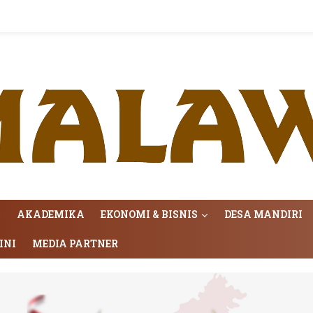
AKADEMIKA
EKONOMI & BISNIS
DESA MANDIRI
INI
MEDIA PARTNER