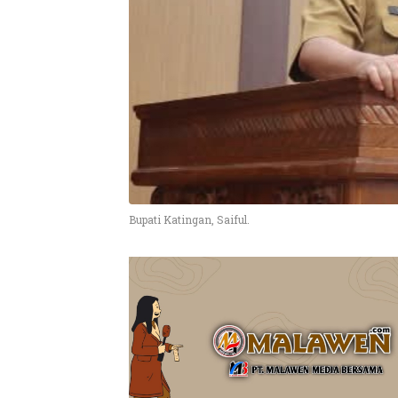
Bupati Katingan, Saiful.