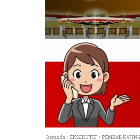
Beranda
EKSEKUTIF
PEMKAB KATIN