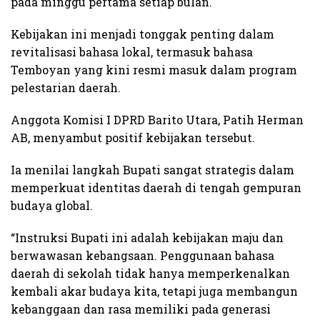
pada minggu pertama setiap bulan.
Kebijakan ini menjadi tonggak penting dalam
revitalisasi bahasa lokal, termasuk bahasa
Temboyan yang kini resmi masuk dalam program
pelestarian daerah.
Anggota Komisi I DPRD Barito Utara, Patih Herman
AB, menyambut positif kebijakan tersebut.
Ia menilai langkah Bupati sangat strategis dalam
memperkuat identitas daerah di tengah gempuran
budaya global.
“Instruksi Bupati ini adalah kebijakan maju dan
berwawasan kebangsaan. Penggunaan bahasa
daerah di sekolah tidak hanya memperkenalkan
kembali akar budaya kita, tetapi juga membangun
kebanggaan dan rasa memiliki pada generasi