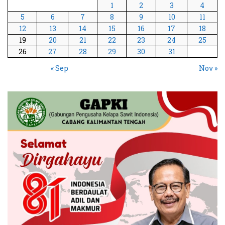
1
2
3
4
5
6
7
8
9
10
11
12
13
14
15
16
17
18
19
20
21
22
23
24
25
26
27
28
29
30
31
« Sep
Nov »