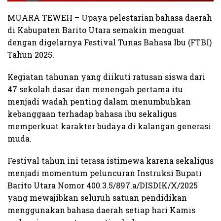
MUARA TEWEH – Upaya pelestarian bahasa daerah
di Kabupaten Barito Utara semakin menguat
dengan digelarnya Festival Tunas Bahasa Ibu (FTBI)
Tahun 2025.
Kegiatan tahunan yang diikuti ratusan siswa dari
47 sekolah dasar dan menengah pertama itu
menjadi wadah penting dalam menumbuhkan
kebanggaan terhadap bahasa ibu sekaligus
memperkuat karakter budaya di kalangan generasi
muda.
Festival tahun ini terasa istimewa karena sekaligus
menjadi momentum peluncuran Instruksi Bupati
Barito Utara Nomor 400.3.5/897.a/DISDIK/X/2025
yang mewajibkan seluruh satuan pendidikan
menggunakan bahasa daerah setiap hari Kamis