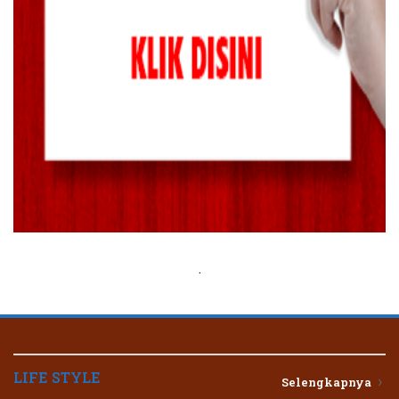
.
LIFE STYLE
Selengkapnya