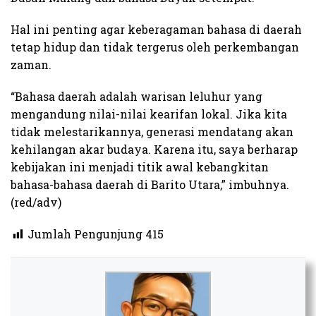
Hal ini penting agar keberagaman bahasa di daerah
tetap hidup dan tidak tergerus oleh perkembangan
zaman.
“Bahasa daerah adalah warisan leluhur yang
mengandung nilai-nilai kearifan lokal. Jika kita
tidak melestarikannya, generasi mendatang akan
kehilangan akar budaya. Karena itu, saya berharap
kebijakan ini menjadi titik awal kebangkitan
bahasa-bahasa daerah di Barito Utara,” imbuhnya.
(red/adv)​
Jumlah Pengunjung
415