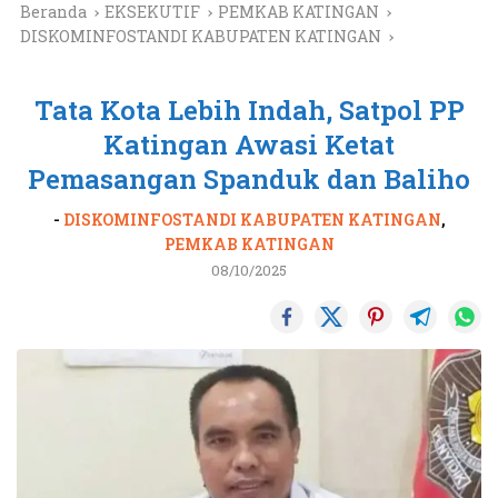
Beranda
EKSEKUTIF
PEMKAB KATINGAN
DISKOMINFOSTANDI KABUPATEN KATINGAN
Tata Kota Lebih Indah, Satpol PP
Katingan Awasi Ketat
Pemasangan Spanduk dan Baliho
-
DISKOMINFOSTANDI KABUPATEN KATINGAN
,
PEMKAB KATINGAN
08/10/2025