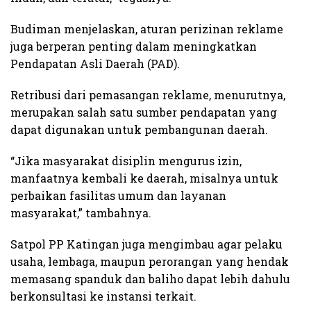
Budiman menjelaskan, aturan perizinan reklame
juga berperan penting dalam meningkatkan
Pendapatan Asli Daerah (PAD).
Retribusi dari pemasangan reklame, menurutnya,
merupakan salah satu sumber pendapatan yang
dapat digunakan untuk pembangunan daerah.
“Jika masyarakat disiplin mengurus izin,
manfaatnya kembali ke daerah, misalnya untuk
perbaikan fasilitas umum dan layanan
masyarakat,” tambahnya.
Satpol PP Katingan juga mengimbau agar pelaku
usaha, lembaga, maupun perorangan yang hendak
memasang spanduk dan baliho dapat lebih dahulu
berkonsultasi ke instansi terkait.