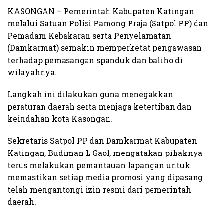
KASONGAN – Pemerintah Kabupaten Katingan
melalui Satuan Polisi Pamong Praja (Satpol PP) dan
Pemadam Kebakaran serta Penyelamatan
(Damkarmat) semakin memperketat pengawasan
terhadap pemasangan spanduk dan baliho di
wilayahnya.
Langkah ini dilakukan guna menegakkan
peraturan daerah serta menjaga ketertiban dan
keindahan kota Kasongan.
Sekretaris Satpol PP dan Damkarmat Kabupaten
Katingan, Budiman L Gaol, mengatakan pihaknya
terus melakukan pemantauan lapangan untuk
memastikan setiap media promosi yang dipasang
telah mengantongi izin resmi dari pemerintah
daerah.