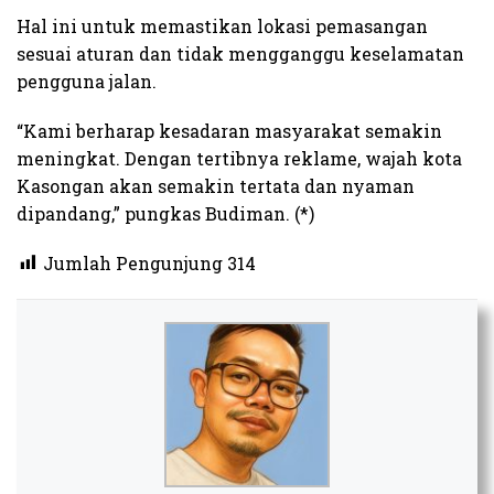
Hal ini untuk memastikan lokasi pemasangan
sesuai aturan dan tidak mengganggu keselamatan
pengguna jalan.
“Kami berharap kesadaran masyarakat semakin
meningkat. Dengan tertibnya reklame, wajah kota
Kasongan akan semakin tertata dan nyaman
dipandang,” pungkas Budiman. (*)
Jumlah Pengunjung
314