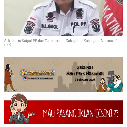
Sekretaris Satpol PP dan Damkarmat Kabupaten Katingan, Budiman L
Gaol.