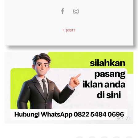
+ posts