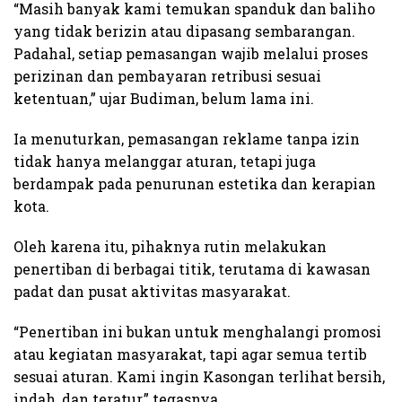
“Masih banyak kami temukan spanduk dan baliho
yang tidak berizin atau dipasang sembarangan.
Padahal, setiap pemasangan wajib melalui proses
perizinan dan pembayaran retribusi sesuai
ketentuan,” ujar Budiman, belum lama ini.
Ia menuturkan, pemasangan reklame tanpa izin
tidak hanya melanggar aturan, tetapi juga
berdampak pada penurunan estetika dan kerapian
kota.
Oleh karena itu, pihaknya rutin melakukan
penertiban di berbagai titik, terutama di kawasan
padat dan pusat aktivitas masyarakat.
“Penertiban ini bukan untuk menghalangi promosi
atau kegiatan masyarakat, tapi agar semua tertib
sesuai aturan. Kami ingin Kasongan terlihat bersih,
indah, dan teratur,” tegasnya.