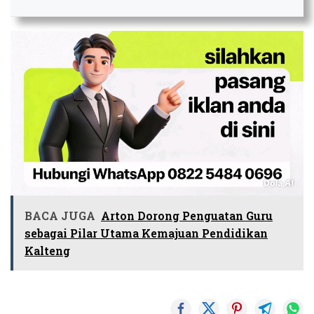
BACA JUGA
Arton Dorong Penguatan Guru
sebagai Pilar Utama Kemajuan Pendidikan
Kalteng