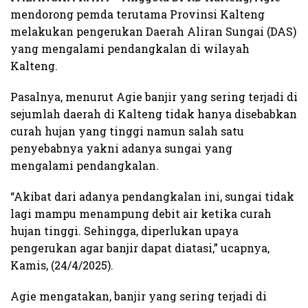
mendorong pemda terutama Provinsi Kalteng
melakukan pengerukan Daerah Aliran Sungai (DAS)
yang mengalami pendangkalan di wilayah
Kalteng.
Pasalnya, menurut Agie banjir yang sering terjadi di
sejumlah daerah di Kalteng tidak hanya disebabkan
curah hujan yang tinggi namun salah satu
penyebabnya yakni adanya sungai yang
mengalami pendangkalan.
“Akibat dari adanya pendangkalan ini, sungai tidak
lagi mampu menampung debit air ketika curah
hujan tinggi. Sehingga, diperlukan upaya
pengerukan agar banjir dapat diatasi,” ucapnya,
Kamis, (24/4/2025).
Agie mengatakan, banjir yang sering terjadi di