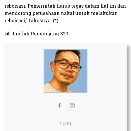
reboisasi. Pemerintah harus tegas dalam hal ini dan
mendorong perusahaan nakal untuk melakukan
reboisasi,” tukasnya. (*)
Jumlah Pengunjung
329
+ posts