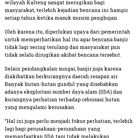
wilayah Kalteng sangat merugikan bagi
masyarakat, terlebih kejadian bencana ini hampir
setiap tahun ketika masuk musim penghujan.
Oleh karena itu, diperlukan upaya dari pemerintah
untuk memperhatikan hal itu agar bencana banjir
tidak lagi sering terulang dan masyarakat pun
tidak selalu dirugikan akibat bencana tersebut.
Selain pendangkalan sungai, banjir juga karena
diakibatkan berkurangnya daerah resapan air.
Banyak hutan-hutan gundul yang disebabkan
adanya eksploitasi sumber daya alam (SDA) dan
kurangnya perhatian terhadap reboisasi hutan
yang mengalami kerusakan.
“Hal ini juga perlu menjadi fokus perhatian, terlebih
lagi bagi perusahaan-perusahaan yang
memanfaatkan SDA tapi tidak melakukan