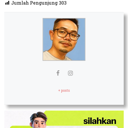
Jumlah Pengunjung
303
+ posts