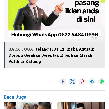
BACA JUGA
Jelang HUT RI, Riska Agustin
Dorong Gerakan Serentak Kibarkan Merah
Putih di Kalteng
Baca Juga