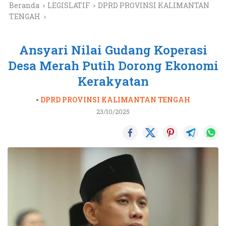
Beranda
LEGISLATIF
DPRD PROVINSI KALIMANTAN
TENGAH
Ansyari Nilai Gudang Koperasi
Desa Merah Putih Dorong Ekonomi
Kerakyatan
-
DPRD PROVINSI KALIMANTAN TENGAH
23/10/2025