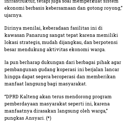
infrastruktur, tetapi juga soal memperkuat sistem
ekonomi berbasis kebersamaan dan gotong royong,”
ujarnya.
Dirinya menilai, keberadaan fasilitas ini di
kawasan Panarung sangat tepat karena memiliki
lokasi strategis, mudah dijangkau, dan berpotensi
besar mendukung aktivitas ekonomi warga.
Ia pun berharap dukungan dari berbagai pihak agar
pembangunan gudang koperasi ini berjalan lancar
hingga dapat segera beroperasi dan memberikan
manfaat langsung bagi masyarakat.
“DPRD Kalteng akan terus mendorong program
pemberdayaan masyarakat seperti ini, karena
manfaatnya dirasakan langsung oleh warga,”
pungkas Ansyari. (*)​